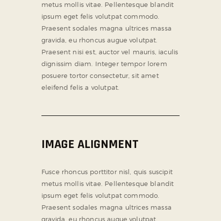
metus mollis vitae. Pellentesque blandit
ipsum eget felis volutpat commodo.
Praesent sodales magna ultrices massa
gravida, eu rhoncus augue volutpat.
Praesent nisi est, auctor vel mauris, iaculis
dignissim diam. Integer tempor lorem
posuere tortor consectetur, sit amet
eleifend felis a volutpat.
IMAGE ALIGNMENT
Fusce rhoncus porttitor nisl, quis suscipit
metus mollis vitae. Pellentesque blandit
ipsum eget felis volutpat commodo.
Praesent sodales magna ultrices massa
gravida, eu rhoncus augue volutpat.