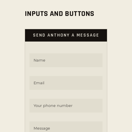
INPUTS AND BUTTONS
SEND ANTHONY A MESSAGE