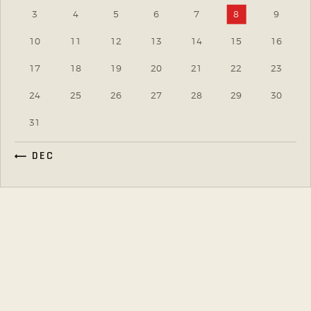
3
4
5
6
7
8
9
10
11
12
13
14
15
16
17
18
19
20
21
22
23
24
25
26
27
28
29
30
31
« DEC