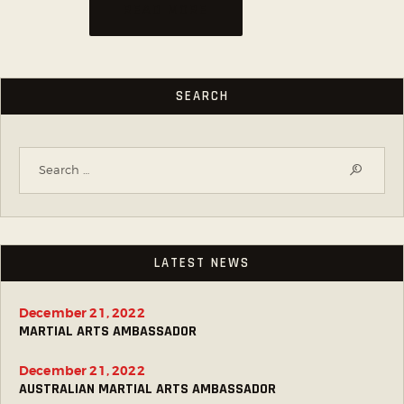
READ MORE
SEARCH
LATEST NEWS
December 21, 2022
MARTIAL ARTS AMBASSADOR
December 21, 2022
AUSTRALIAN MARTIAL ARTS AMBASSADOR