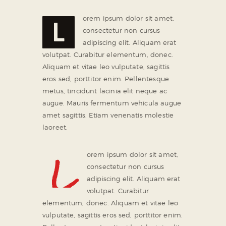
orem ipsum dolor sit amet,
L
consectetur non cursus
adipiscing elit. Aliquam erat
volutpat. Curabitur elementum, donec.
Aliquam et vitae leo vulputate, sagittis
eros sed, porttitor enim. Pellentesque
metus, tincidunt lacinia elit neque ac
augue. Mauris fermentum vehicula augue
amet sagittis. Etiam venenatis molestie
laoreet.
L
orem ipsum dolor sit amet,
consectetur non cursus
adipiscing elit. Aliquam erat
volutpat. Curabitur
elementum, donec. Aliquam et vitae leo
vulputate, sagittis eros sed, porttitor enim.