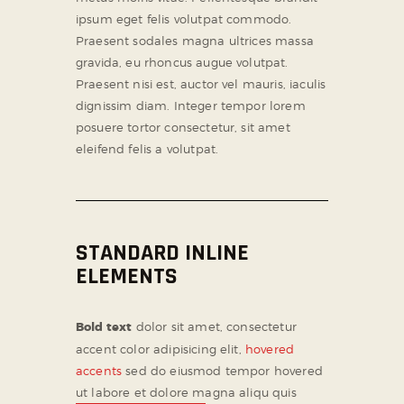
ipsum eget felis volutpat commodo.
Praesent sodales magna ultrices massa
gravida, eu rhoncus augue volutpat.
Praesent nisi est, auctor vel mauris, iaculis
dignissim diam. Integer tempor lorem
posuere tortor consectetur, sit amet
eleifend felis a volutpat.
STANDARD INLINE
ELEMENTS
Bold text
dolor sit amet, consectetur
accent color adipisicing elit,
hovered
accents
sed do eiusmod tempor hovered
ut labore et dolore magna aliqu quis