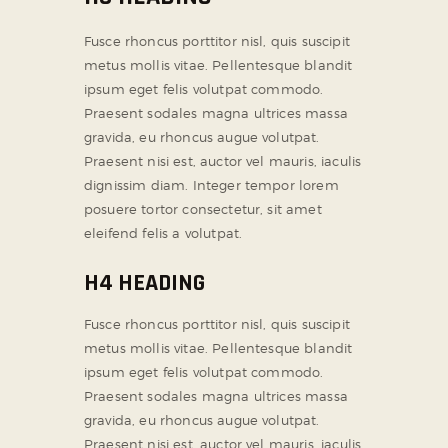
Fusce rhoncus porttitor nisl, quis suscipit
metus mollis vitae. Pellentesque blandit
ipsum eget felis volutpat commodo.
Praesent sodales magna ultrices massa
gravida, eu rhoncus augue volutpat.
Praesent nisi est, auctor vel mauris, iaculis
dignissim diam. Integer tempor lorem
posuere tortor consectetur, sit amet
eleifend felis a volutpat.
H4 HEADING
Fusce rhoncus porttitor nisl, quis suscipit
metus mollis vitae. Pellentesque blandit
ipsum eget felis volutpat commodo.
Praesent sodales magna ultrices massa
gravida, eu rhoncus augue volutpat.
Praesent nisi est, auctor vel mauris, iaculis